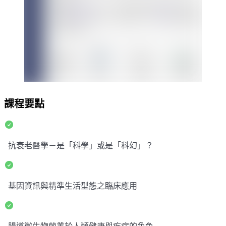
課程要點
抗衰老醫學－是「科學」或是「科幻」？
基因資訊與精準生活型態之臨床應用