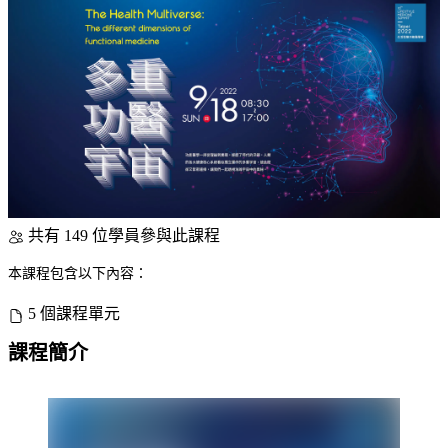
共有 149 位學員參與此課程
本課程包含以下內容：
5 個課程單元
課程簡介