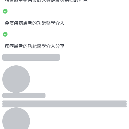
腸道微生物菌叢於人類健康與疾病的角色
免疫疾病患者的功能醫學介入
癌症患者的功能醫學介入分享