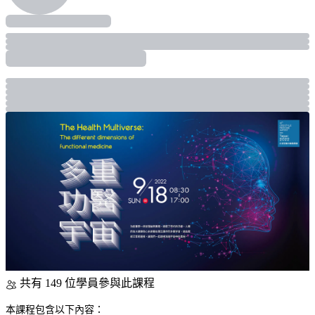
共有 149 位學員參與此課程
本課程包含以下內容：