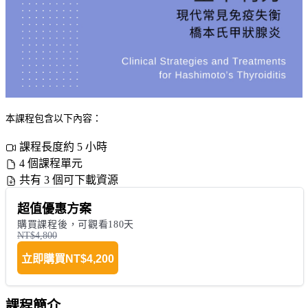
本課程包含以下內容：
課程長度約 5 小時
4 個課程單元
共有 3 個可下載資源
超值優惠方案
購買課程後，可觀看180天
NT$4,800
立即購買
NT$4,200
課程簡介