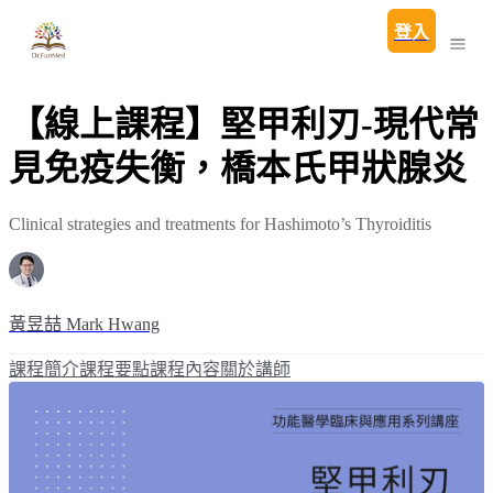
登入
【線上課程】堅甲利刃-現代常
見免疫失衡，橋本氏甲狀腺炎
Clinical strategies and treatments for Hashimoto’s Thyroiditis
黃昱喆 Mark Hwang
課程簡介
課程要點
課程內容
關於講師