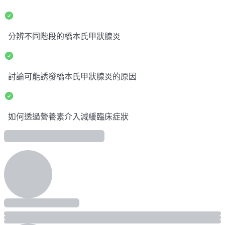
分辨不同階段的橋本氏甲狀腺炎
討論可能誘發橋本氏甲狀腺炎的原因
如何透過營養素介入減緩臨床症狀