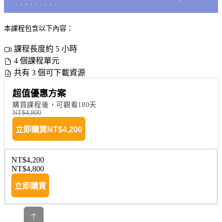
本課程包含以下內容：
課程長度約 5 小時
4 個課程單元
共有 3 個可下載資源
超值優惠方案
購買課程後，可觀看180天
NT$4,800
立即購買
NT$4,200
NT$4,200
NT$4,800
立即購買