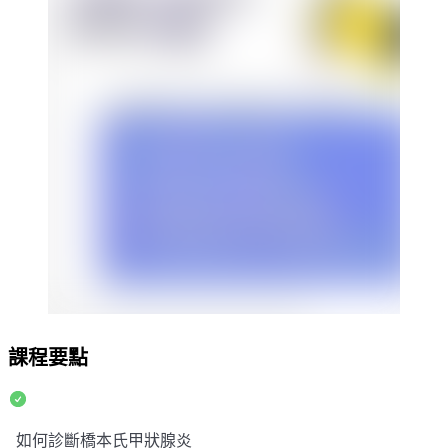
課程要點
如何診斷橋本氏甲狀腺炎