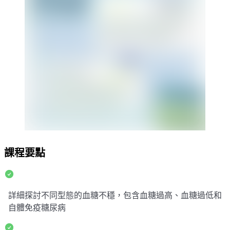
課程要點
詳細探討不同型態的血糖不穩，包含血糖過高、血糖過低和
自體免疫糖尿病