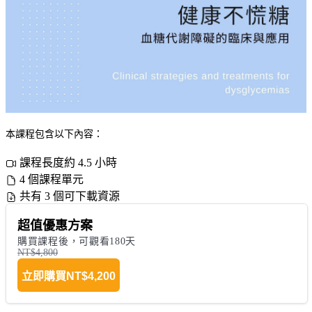
本課程包含以下內容：
課程長度約 4.5 小時
4 個課程單元
共有 3 個可下載資源
超值優惠方案
購買課程後，可觀看180天
NT$4,800
立即購買
NT$4,200