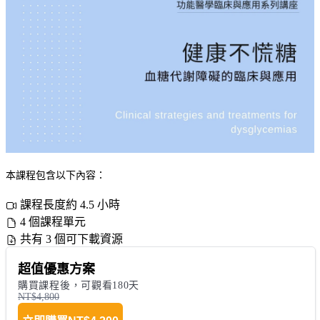
本課程包含以下內容：
課程長度約 4.5 小時
4 個課程單元
共有 3 個可下載資源
超值優惠方案
購買課程後，可觀看180天
NT$4,800