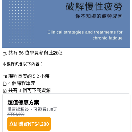
共有 56 位學員參與此課程
本課程包含以下內容：
課程長度約 5.2 小時
4 個課程單元
共有 3 個可下載資源
超值優惠方案
購買課程後，可觀看180天
NT$4,800
立即購買
NT$4,200