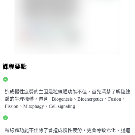
課程要點
造成慢性疲勞的主因是粒線體功能不佳，首先清楚了解粒線
體的生理機轉，包含 : Biogenesis、Bioenergetics、Fusion、
Fission、Mitophagy、Cell signaling
粒線體功能不佳除了會造成慢性疲勞，更會導致老化、腸道