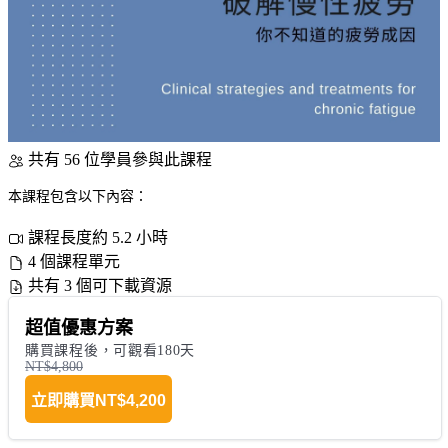
共有 56 位學員參與此課程
本課程包含以下內容：
課程長度約 5.2 小時
4 個課程單元
共有 3 個可下載資源
超值優惠方案
購買課程後，可觀看180天
NT$4,800
立即購買
NT$4,200