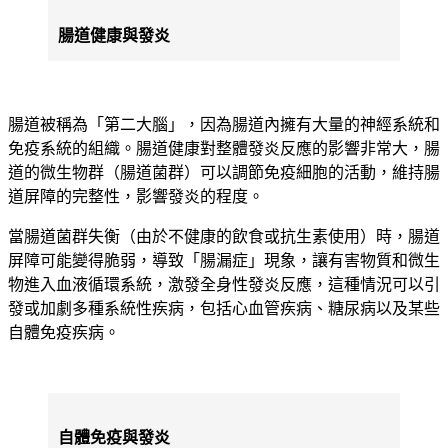
腸道健康與發炎
腸道被稱為「第二大腦」，因為腸道內擁有大量的神經系統和
免疫系統的組織。腸道健康對整體發炎反應的影響非常大，腸
道的微生物群（腸道菌群）可以調節免疫細胞的活動，維持腸
道屏障的完整性，影響發炎的程度。
當腸道菌群失衡（由於不健康的飲食或抗生素使用）時，腸道
屏障可能變得脆弱，導致「腸漏症」現象，讓有害物質和微生
物進入血液循環系統，激發全身性發炎反應，這種情況可以引
發或加劇多種系統性疾病，包括心血管疾病、糖尿病以及某些
自體免疫疾病。
自體免疫與發炎