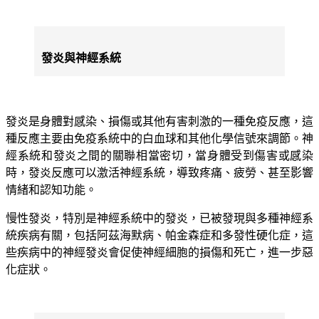
發炎與神經系統
發炎是身體對感染、損傷或其他有害刺激的一種免疫反應，這
種反應主要由免疫系統中的白血球和其他化學信號來調節。神
經系統和發炎之間的關聯相當密切，當身體受到傷害或感染
時，發炎反應可以激活神經系統，導致疼痛、疲勞、甚至影響
情緒和認知功能。
慢性發炎，特別是神經系統中的發炎，已被發現與多種神經系
統疾病有關，包括阿茲海默病、帕金森症和多發性硬化症，這
些疾病中的神經發炎會促使神經細胞的損傷和死亡，進一步惡
化症狀。