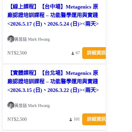
【線上課程】【台中場】Metagenics 原
廠認證培訓課程 – 功能醫學運用與實踐
<2026.5.17 (日)、2026.5.24 (日)><兩天>
黃昱喆 Mark Hwang
NT$2,500
詳細資訊
67
【實體課程】【台北場】Metagenics 原
廠認證培訓課程 – 功能醫學運用與實踐
<2026.3.15 (日)、2026.3.22 (日)><兩天>
黃昱喆 Mark Hwang
NT$2,500
詳細資訊
101