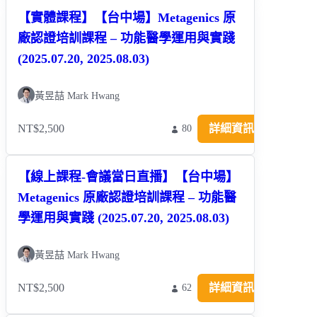
【實體課程】【台中場】Metagenics 原
廠認證培訓課程 – 功能醫學運用與實踐
(2025.07.20, 2025.08.03)
黃昱喆 Mark Hwang
NT$2,500
詳細資訊
80
【線上課程-會議當日直播】【台中場】
Metagenics 原廠認證培訓課程 – 功能醫
學運用與實踐 (2025.07.20, 2025.08.03)
黃昱喆 Mark Hwang
NT$2,500
詳細資訊
62