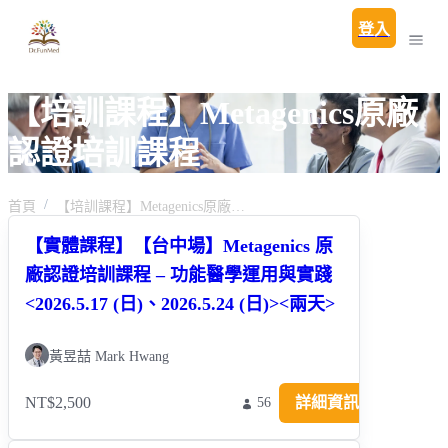
登入
【培訓課程】Metagenics原廠
認證培訓課程
首頁
【培訓課程】Metagenics原廠認證培訓課程
【實體課程】【台中場】Metagenics 原
廠認證培訓課程 – 功能醫學運用與實踐
<2026.5.17 (日)、2026.5.24 (日)><兩天>
黃昱喆 Mark Hwang
NT$2,500
詳細資訊
56