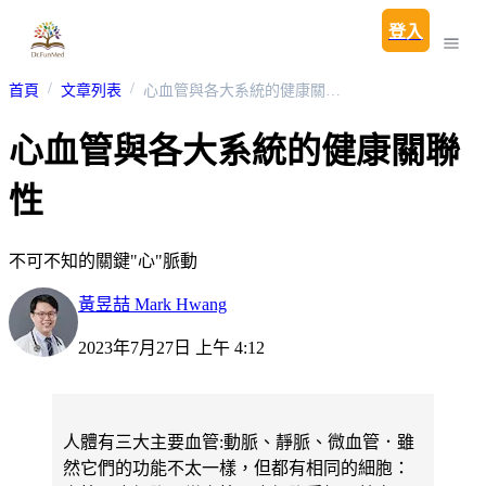
登入
首頁
文章列表
心血管與各大系統的健康關聯性
心血管與各大系統的健康關聯
性
不可不知的關鍵"心"脈動
黃昱喆 Mark Hwang
2023年7月27日 上午 4:12
人體有三大主要血管:動脈、靜脈、微血管．雖
然它們的功能不太一樣，但都有相同的細胞：