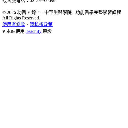
客服電話：02-2799-6699
© 2026 功醫 E 線上 - 中華生醫學院 - 功能醫學完整學習課程
All Rights Reserved.
使用者條款
．
隱私權政策
♥ 本站使用
Teachify
架設