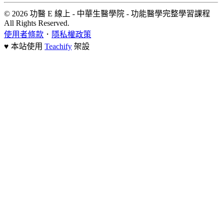
© 2026 功醫 E 線上 - 中華生醫學院 - 功能醫學完整學習課程
All Rights Reserved.
使用者條款
．
隱私權政策
♥ 本站使用
Teachify
架設