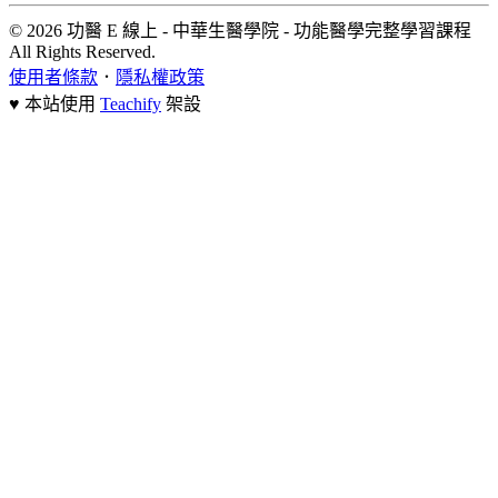
© 2026 功醫 E 線上 - 中華生醫學院 - 功能醫學完整學習課程
All Rights Reserved.
使用者條款
．
隱私權政策
♥ 本站使用
Teachify
架設