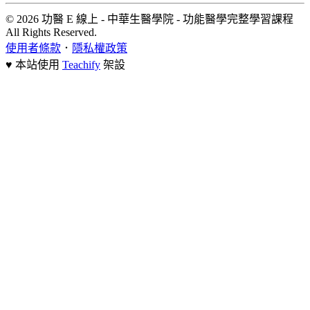
© 2026 功醫 E 線上 - 中華生醫學院 - 功能醫學完整學習課程
All Rights Reserved.
使用者條款
．
隱私權政策
♥ 本站使用
Teachify
架設