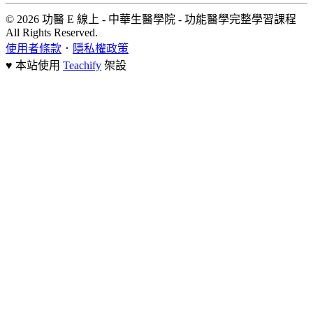
© 2026 功醫 E 線上 - 中華生醫學院 - 功能醫學完整學習課程
All Rights Reserved.
使用者條款
．
隱私權政策
♥ 本站使用
Teachify
架設